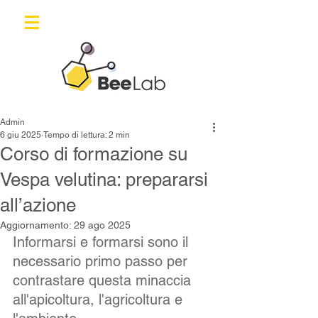
Admin
6 giu 2025
Tempo di lettura: 2 min
Corso di formazione su
Vespa velutina: prepararsi
all’azione
Aggiornamento:
29 ago 2025
Informarsi e formarsi sono il 
necessario primo passo per 
contrastare questa minaccia 
all'apicoltura, l'agricoltura e 