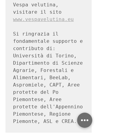
Vespa velutina, 
visitare il sito 
www.vespavelutina.eu
Si ringrazia il 
fondamentale supporto e 
contributo di:

Università di Torino, 
Dipartimento di Scienze 
Agrarie, Forestali e 
Alimentari, BeeLab, 
Aspromiele, CAPT, Aree 
protette del Po 
Piemontese, Aree 
protette dell'Appennino 
Piemontese, Regione 
Piemonte, ASL e CREA.
