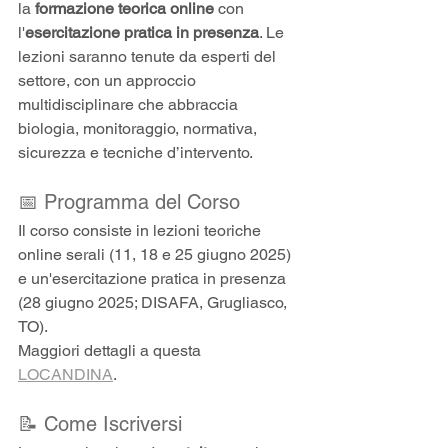
la 
formazione teorica online
 con 
l'
esercitazione pratica in presenza
. Le 
lezioni saranno tenute da esperti del 
settore, con un approccio 
multidisciplinare che abbraccia 
biologia, monitoraggio, normativa, 
sicurezza e tecniche d’intervento.
📅 Programma del Corso
Il corso consiste in lezioni teoriche 
online serali (11, 18 e 25 giugno 2025) 
e un'esercitazione pratica in presenza 
(28 giugno 2025; DISAFA, Grugliasco, 
TO). 
Maggiori dettagli a questa 
LOCANDINA
.
📝 Come Iscriversi