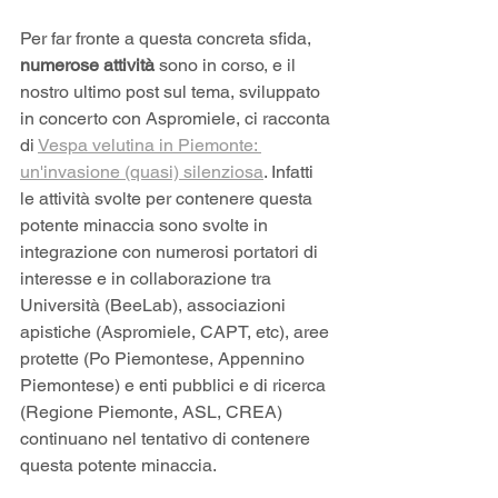
Per far fronte a questa concreta sfida, 
numerose attività
 sono in corso, e il 
nostro ultimo post sul tema, sviluppato 
in concerto con Aspromiele, ci racconta 
di 
Vespa velutina in Piemonte: 
un'invasione (quasi) silenziosa
. Infatti 
le attività svolte per contenere questa 
potente minaccia sono svolte in 
integrazione con numerosi portatori di 
interesse e in collaborazione tra 
Università (BeeLab), associazioni 
apistiche (Aspromiele, CAPT, etc), aree 
protette (Po Piemontese, Appennino 
Piemontese) e enti pubblici e di ricerca 
(Regione Piemonte, ASL, CREA) 
continuano nel tentativo di contenere 
questa potente minaccia. 